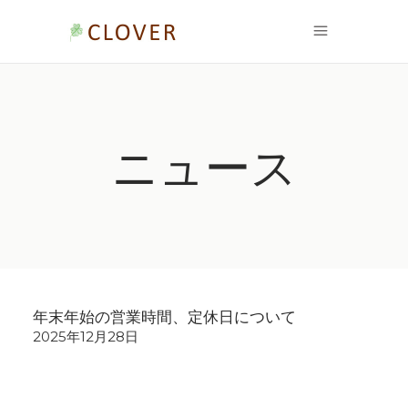
ニュース
年末年始の営業時間、定休日について
2025年12月28日