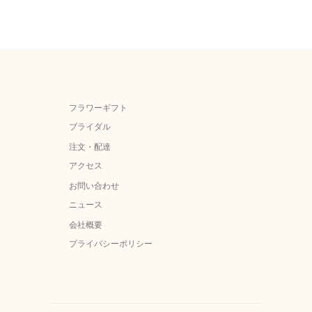
フラワーギフト
ブライダル
注文・配達
アクセス
お問い合わせ
ニュース
会社概要
プライバシーポリシー