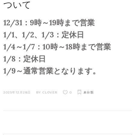
ついて
12/31：9時～19時まで営業
1/1、1/2、1/3：定休日
1/4～1/7：10時～18時まで営業
1/8：定休日
1/9～通常営業となります。
2025年12月28日
BY CLOVER
0
未分類