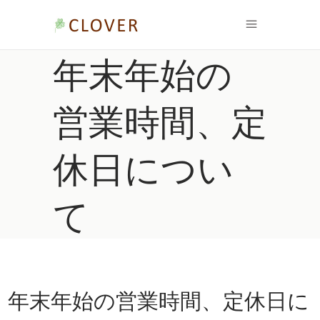
年末年始の
営業時間、定
休日につい
て
年末年始の営業時間、定休日に