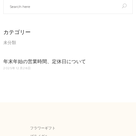
カテゴリー
未分類
年末年始の営業時間、定休日について
2025年12月28日
フラワーギフト